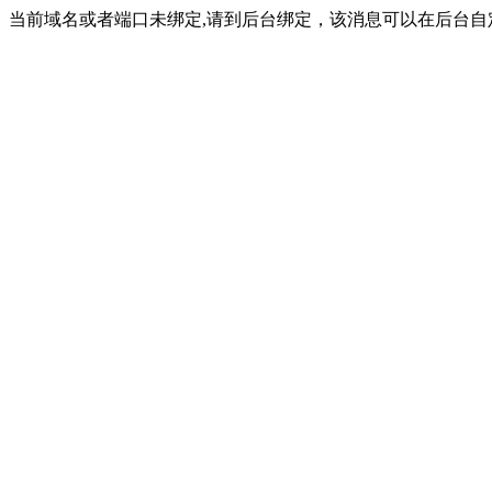
当前域名或者端口未绑定,请到后台绑定，该消息可以在后台自