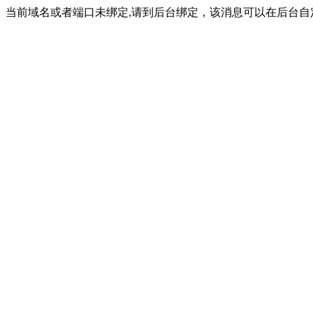
当前域名或者端口未绑定,请到后台绑定，该消息可以在后台自