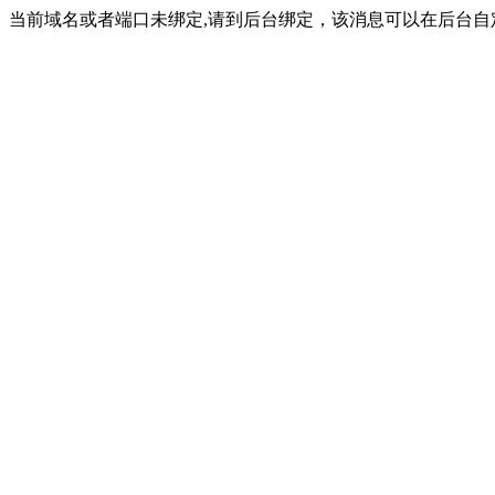
当前域名或者端口未绑定,请到后台绑定，该消息可以在后台自