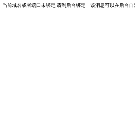
当前域名或者端口未绑定,请到后台绑定，该消息可以在后台自