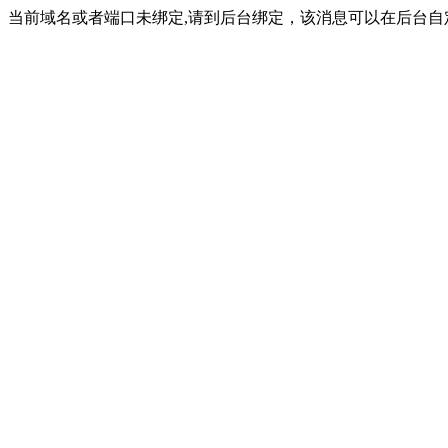
当前域名或者端口未绑定,请到后台绑定，该消息可以在后台自