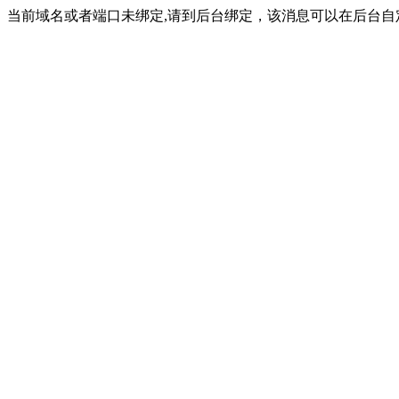
当前域名或者端口未绑定,请到后台绑定，该消息可以在后台自