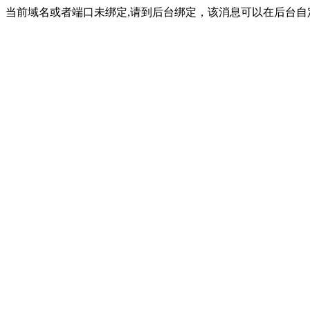
当前域名或者端口未绑定,请到后台绑定，该消息可以在后台自