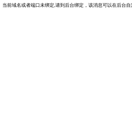
当前域名或者端口未绑定,请到后台绑定，该消息可以在后台自