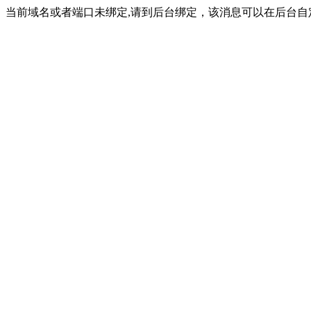
当前域名或者端口未绑定,请到后台绑定，该消息可以在后台自