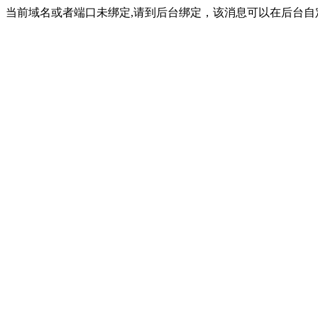
当前域名或者端口未绑定,请到后台绑定，该消息可以在后台自