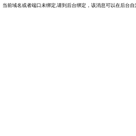
当前域名或者端口未绑定,请到后台绑定，该消息可以在后台自