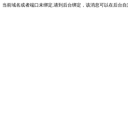
当前域名或者端口未绑定,请到后台绑定，该消息可以在后台自