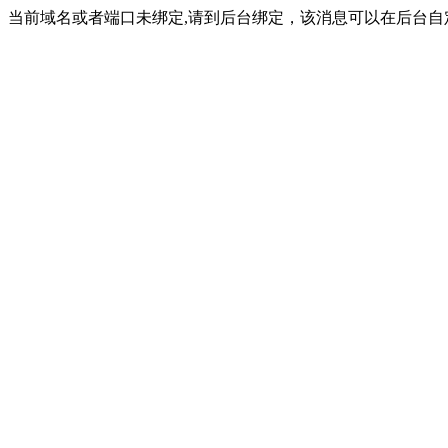
当前域名或者端口未绑定,请到后台绑定，该消息可以在后台自