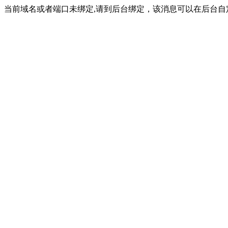
当前域名或者端口未绑定,请到后台绑定，该消息可以在后台自