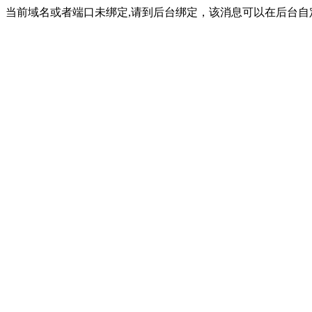
当前域名或者端口未绑定,请到后台绑定，该消息可以在后台自