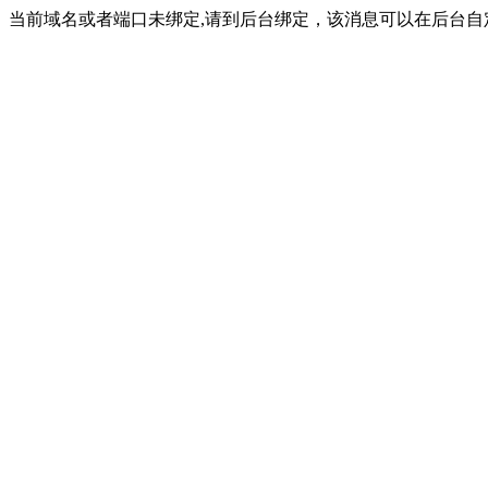
当前域名或者端口未绑定,请到后台绑定，该消息可以在后台自