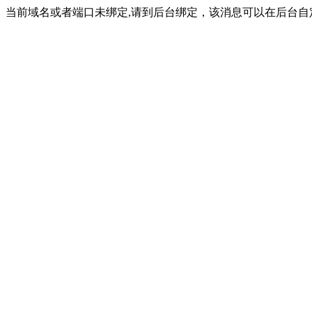
当前域名或者端口未绑定,请到后台绑定，该消息可以在后台自