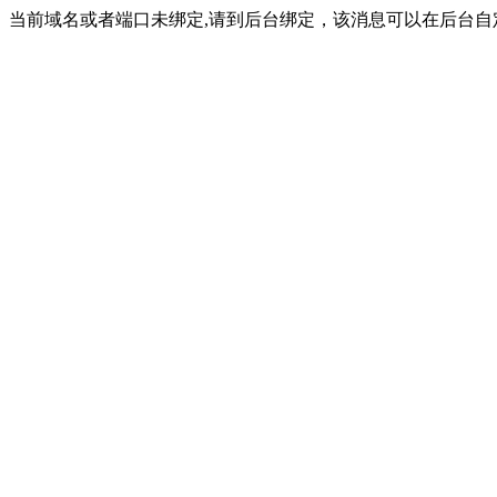
当前域名或者端口未绑定,请到后台绑定，该消息可以在后台自