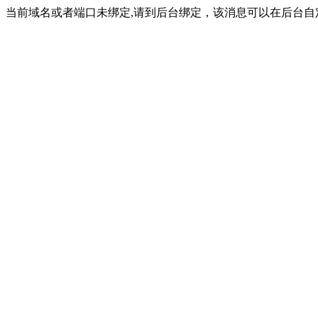
当前域名或者端口未绑定,请到后台绑定，该消息可以在后台自