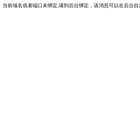
当前域名或者端口未绑定,请到后台绑定，该消息可以在后台自