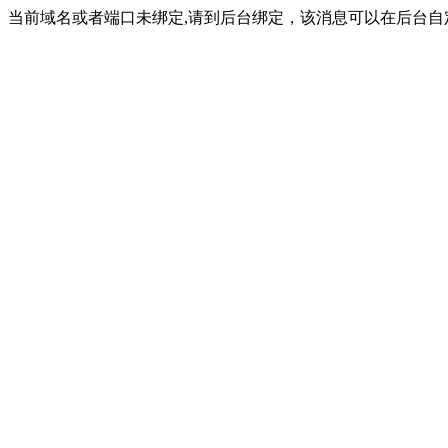
当前域名或者端口未绑定,请到后台绑定，该消息可以在后台自