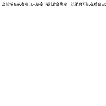
当前域名或者端口未绑定,请到后台绑定，该消息可以在后台自