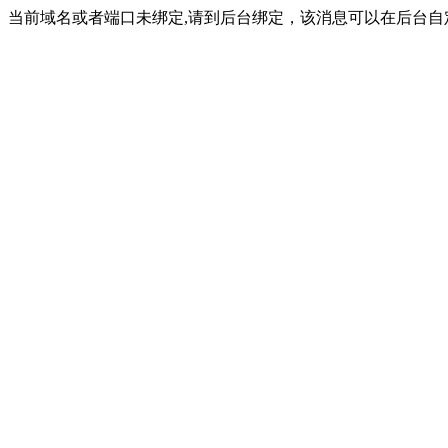
当前域名或者端口未绑定,请到后台绑定，该消息可以在后台自