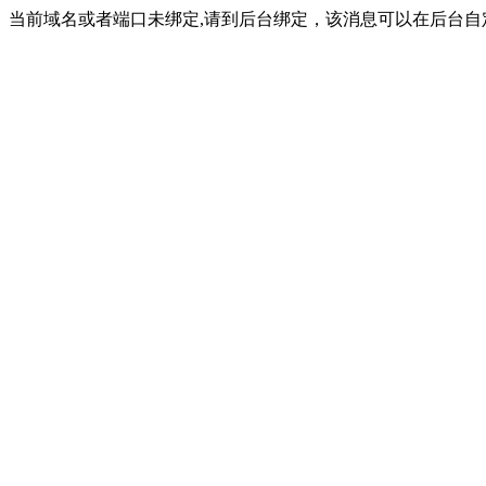
当前域名或者端口未绑定,请到后台绑定，该消息可以在后台自