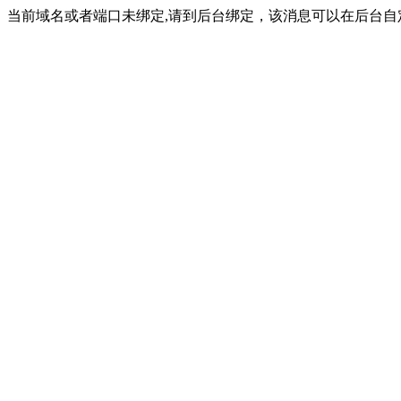
当前域名或者端口未绑定,请到后台绑定，该消息可以在后台自