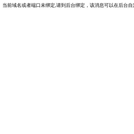
当前域名或者端口未绑定,请到后台绑定，该消息可以在后台自