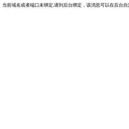
当前域名或者端口未绑定,请到后台绑定，该消息可以在后台自