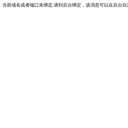
当前域名或者端口未绑定,请到后台绑定，该消息可以在后台自