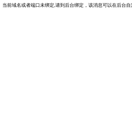
当前域名或者端口未绑定,请到后台绑定，该消息可以在后台自