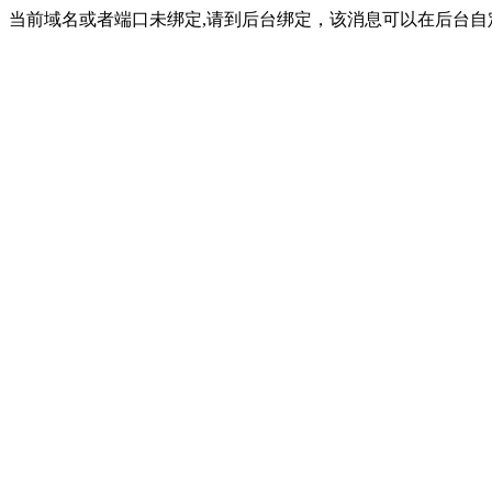
当前域名或者端口未绑定,请到后台绑定，该消息可以在后台自