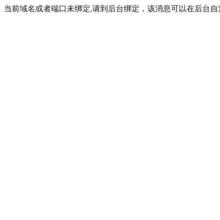
当前域名或者端口未绑定,请到后台绑定，该消息可以在后台自